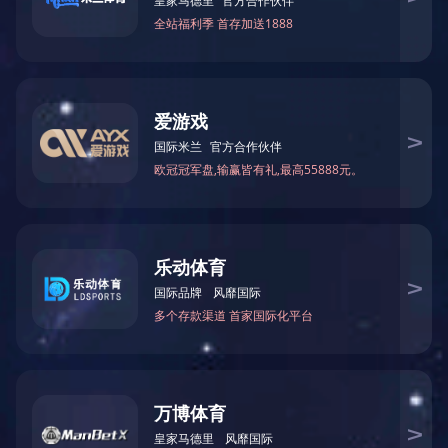
星空平台-星空(中国)一站式服务平台
星空平台-星空(中国)一站式服
务平台 举办海外工程师培训
班，为全球设备运营保驾护航
李嘉慧 |
2024年06月06日
浏览次数: 2477
为实现全球售后服务本土化，提升海外
工程师团队的专业水平，加强企业的国际市
场竞争力，6
月
初
，
星空平台-星空(中国)一站
式服务平台
有限公司
为新加坡售后服务中心
的
2名服务工程师进行了为期3天的培训。