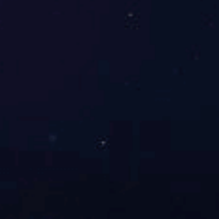
世界机械制造业发展四大趋势之预
测
2013年07月22日
13315
机械行业出口仍然低迷静待国内需
求复苏机
2013年07月22日
13183
造船海运港口活动展览
2015年07月23日
12882