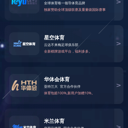
星空平台-星空(中国)一站式服
务平台 举办海外工程师培训
班，为全球设备运营保驾护航
星空平台-星空(中国)一站式服务平台
最新资讯
星空平台-星空(中国)一站式服务平台 举办海外工程师培训班，
为全球设备运营保驾护航