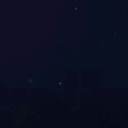
CB-B 系列低压齿轮油泵
齿轮油泵