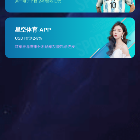
YHCB 型圆弧齿轮油泵
齿轮油泵