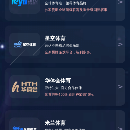
齿轮油泵
星空平台-星空(中国)一站式服务平台
产品展示
齿轮油泵
齿轮油泵