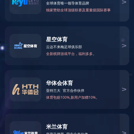
离心泵
星空平台-星空(中国)一站式服务平台
产品展示
离心泵
离心泵