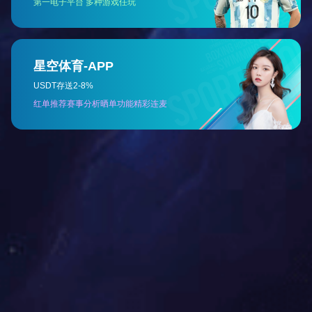
CYZ卧式自吸油泵
离心泵