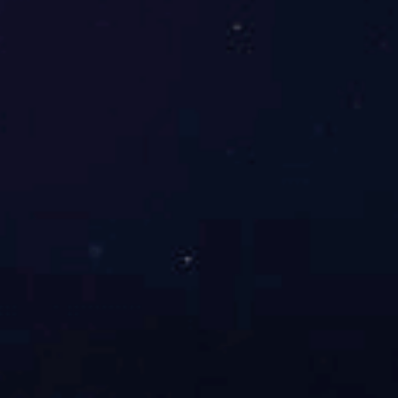
CWL船用卧式离心泵
离心泵