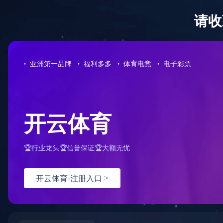
星空平台
欢迎浏览星空平台-星空(中国)一站式服务平台 官网！
星空平台-星空(中国)一站式服务平台
关于我们