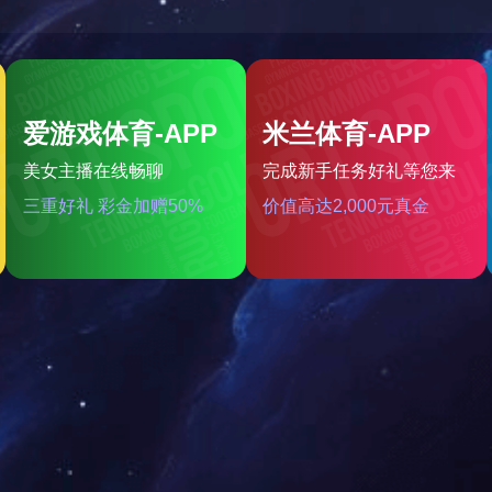
急消防泵
泵
1