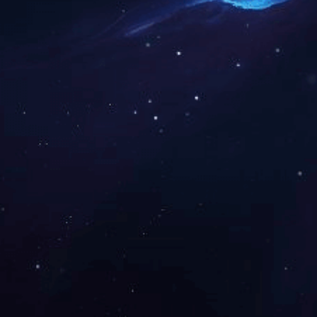
Produ
深井货
源自1981年，集团下设七大控股公司，综合大
型机械集团企业。
双螺杆
三螺杆
浙江省永嘉县瓯北镇东瓯工业区黄工工业
园
齿轮油
离心泵
服务热线：86 4009888688
应急消
huang-gong@forum666.com
水泵
隔膜泵