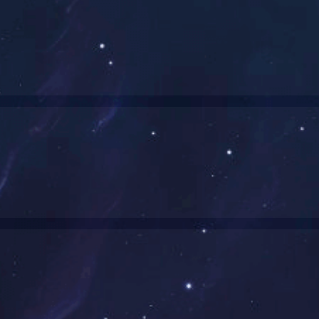
星空平台-星空(中国)一站式服务平台
产品展示
应急消防泵
应急消防泵