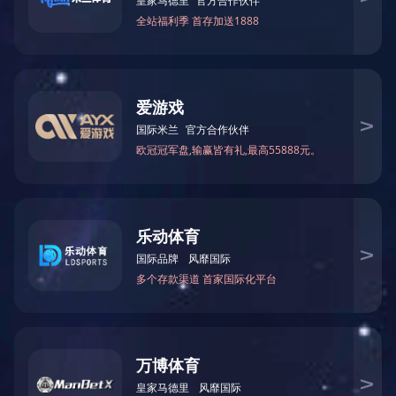
HGSN系列三螺杆泵
三螺杆泵