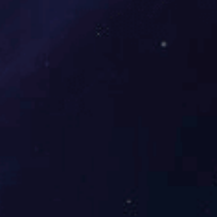
应急消防泵
水泵
隔膜泵
真空泵
洗舱机
最新资讯
黄工机械INAMARIN...
2024年08月02日
共谋发展新机遇
2024年06月12日