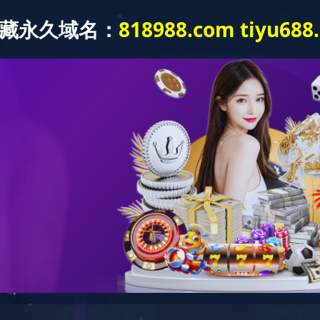
EMA
huan
产品展示
最新资讯
质保体系
联系我们
CWY应急消防泵