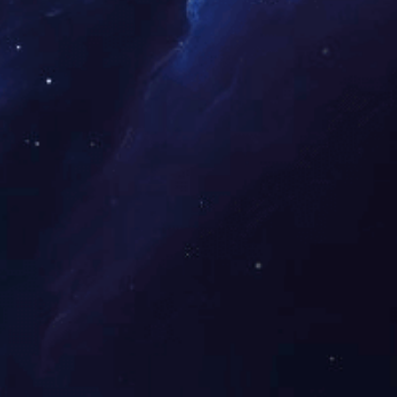
有双螺杆泵、三螺杆泵、齿轮泵、真空泵、离心泵、液压深井泵和
cts
最新资讯