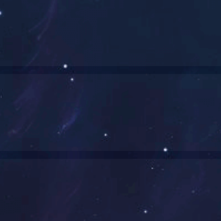
台-星空(中国)一站式服务平台
产品展示
应急消防泵
CWY应
星空平台-星空(中国)一站式服务平台
CWY应急消防泵
分类 :
应急消防泵
|
2013年08月28日