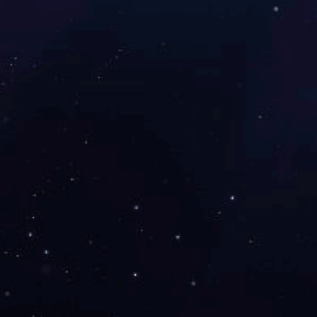
深井货
源自1981年，集团下设七大控股公司，综合大
型机械集团企业。
双螺杆
三螺杆
浙江省永嘉县瓯北镇东瓯工业区黄工工业
园
齿轮油
离心泵
服务热线：86 4009888688
应急消
huang-gong@forum666.com
水泵
隔膜泵
真空泵
洗舱机