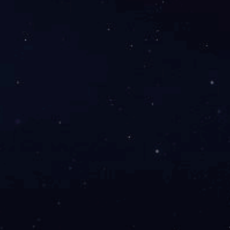
.
)一站式服务
官方微信号
)一站式服务
太海...