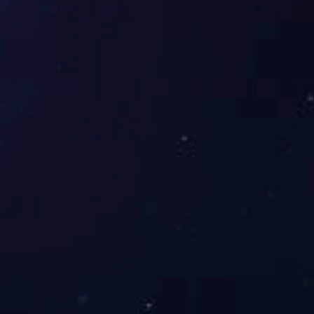
黄工机械INAMARIN...
2024年08月02日
共谋发展新机遇
2024年06月12日
星空平台-星空(中国)一站式服务平台
举办海外工程...
2024年06月06日
星空平台-星空(中国)一站式服务平台
驻新...
2024年03月16日
黄工集团亮相新加坡亚太海...
2024年03月15日