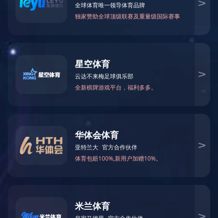
船用储罐清洗机
星空平台-星空(中国)一站式服务平台
产品展示
洗舱机
船用储罐清洗机