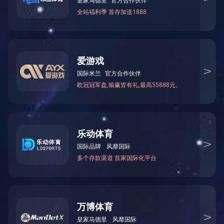
星空平台-星空(中国)一站式服务平台
船用储罐清洗机