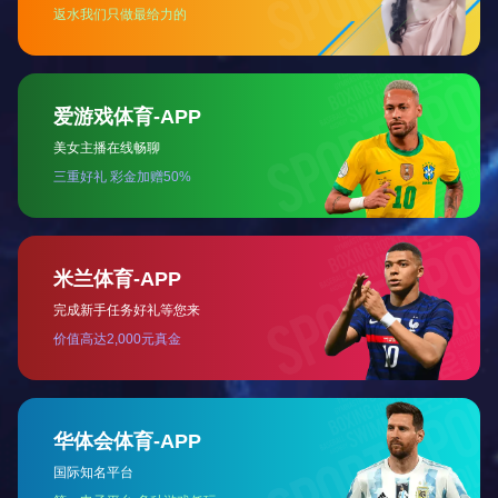
源自1981年，集团下设七大控股公司，综合大型机
械集团企业。
浙江省永嘉县瓯北镇东瓯工业区黄工工业园
服务热线：86 4009888688
huang-gong@forum666.com
Products