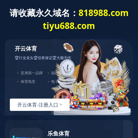
星空平台
欢迎浏览星空平台-星空(中国)一站式服务平台 官网！
Language