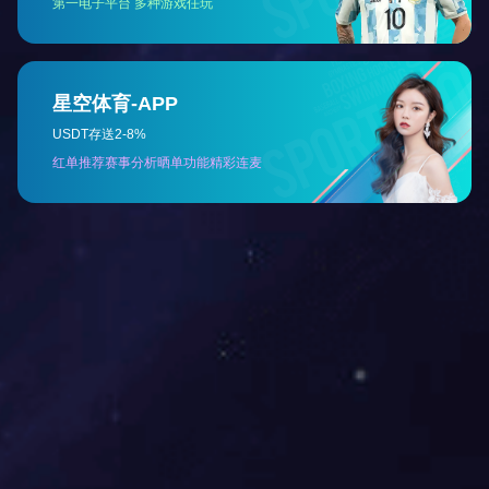
深井货泵
双螺杆泵
三螺杆泵
齿轮油泵
离心泵
应急消防泵
水泵
隔膜泵
真空泵
洗舱机
最新资讯