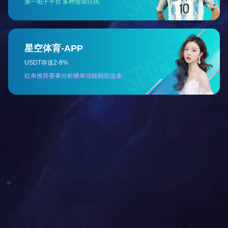
源自1981年，集团下设七大控股公司，综合大型机
械集团企业。
浙江省永嘉县瓯北镇东瓯工业区黄工工业园
服务热线：86 4009888688
huang-gong@forum666.com