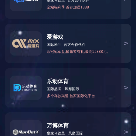
星空平台-星空(中国)一站式服务平台