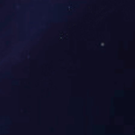
Products
深井货泵
双螺杆泵
三螺杆泵
齿轮油泵
离心泵
应急消防泵
水泵
隔膜泵
真空泵