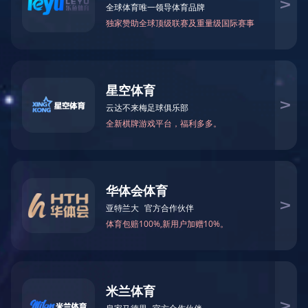
CIS单级船用离心泵
星空平台-星空(中国)一站式服务平台
产品展示
离心泵
CIS单级船用离心泵