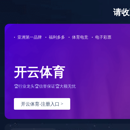
星空平台
欢迎浏览星空平台-星空(中国)一站式服务平台 官网！
星空平台-星空(中国)一站式服务平台
关于我们