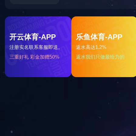
概述
CYZ型自吸式离心油泵，用来输送汽油、柴油、
更改用耐腐蚀机械密封后，可输送化工液体。