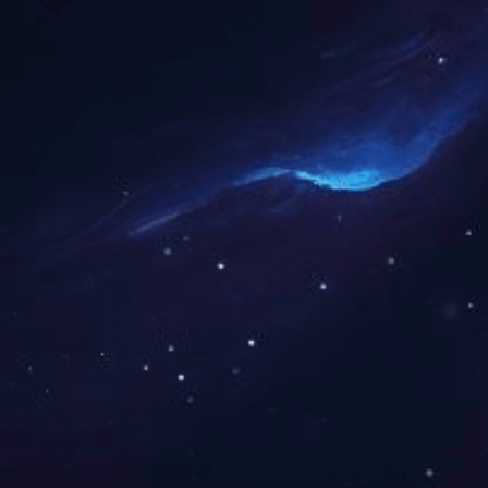
推荐产品
星空平台-星空(中国)一站式服务平台 的主导产品
Produ
深井货
源自1981年，集团下设七大控股公司，综合大