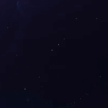
各种阀门等。
.