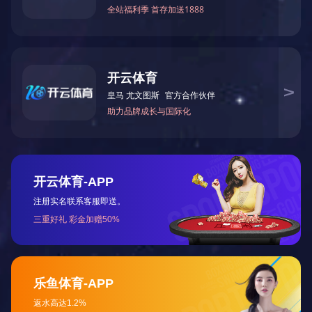
分类 :
水泵
|
2013年09月11日
浏览次数 : 8036
点击右键另存为：
CXZ船用自吸旋涡泵.pdf
概述
CXZ系列船用自吸旋涡泵供船舶装置输送饮水，洗涤及
卫生用的淡水或海水。