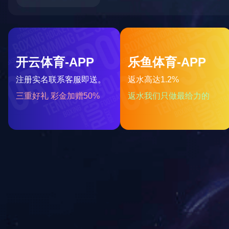
用途及特点