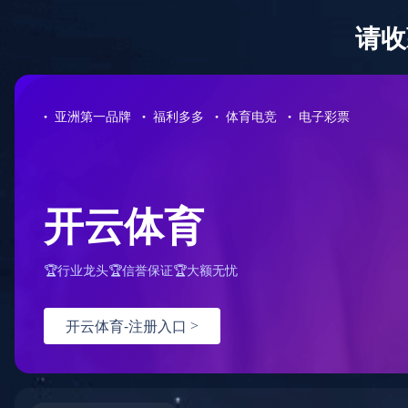
星空平台
欢迎浏览星空平台-星空(中国)一站式服务平台 官网！
星空平台-星空(中国)一站式服务平台
关于我们