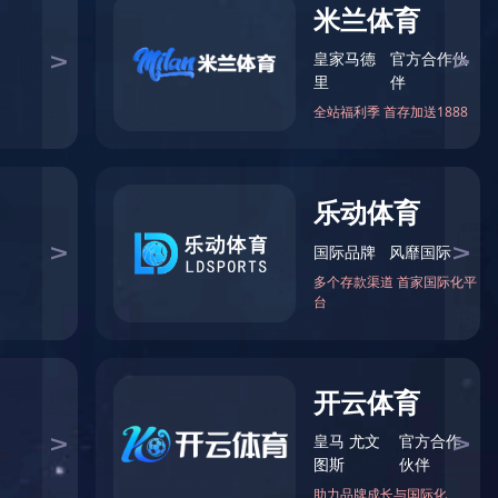
旋片真空泵
浏览次数 : 5754