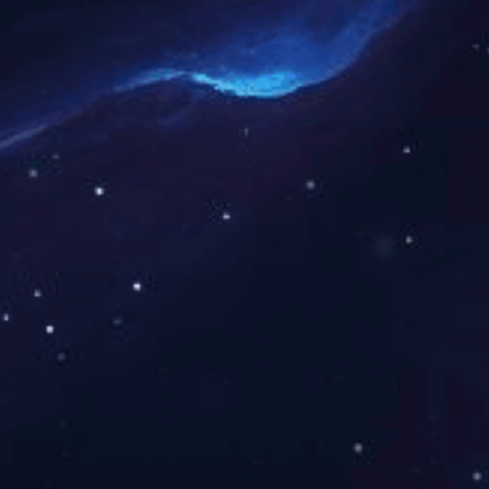
工作温
用油
噪音 
重量
推荐产品
星空平台-星空(中国)一站式服务平台 的主导产品