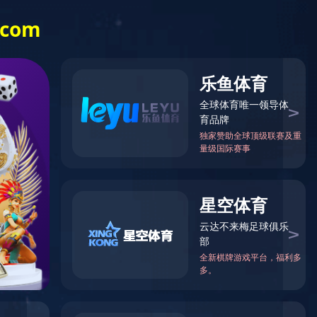
Language
TEL:
IL
86 4009888688
g-gong@forum666.com
泵