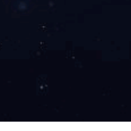
CP注射泵
水泵