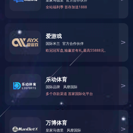
液压深井压载泵
深井货泵