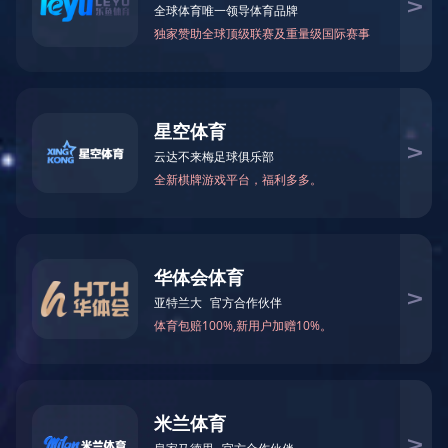
产品展示
星空平台-星空(中国)一站式服务平台
产品展示
产品展示
产品展示