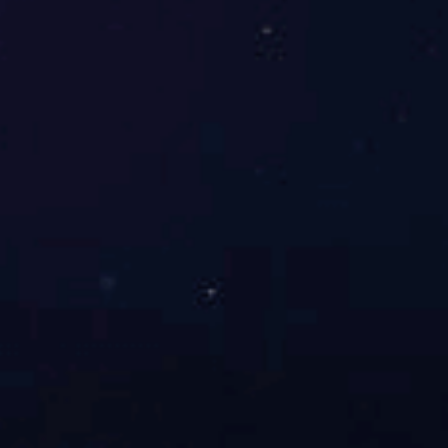
2CY型齿轮式润滑泵
齿轮油泵