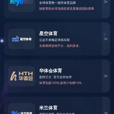
产品展示
星空平台-星空(中国)一站式服务平台
产品展示
产品展示
产品展示