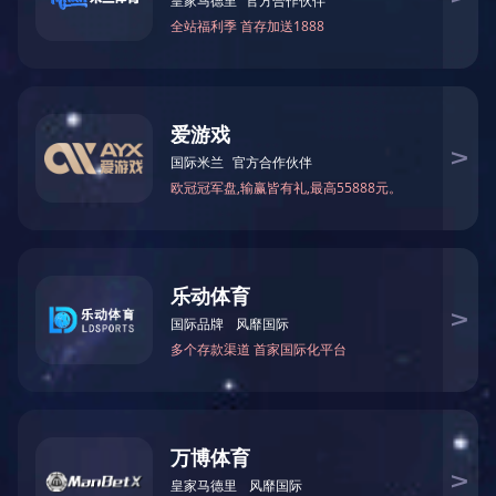
2HE、M、R系列双吸双螺杆泵
双螺杆泵