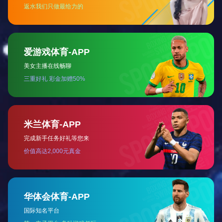
HG.2W系列双螺杆泵
双螺杆泵