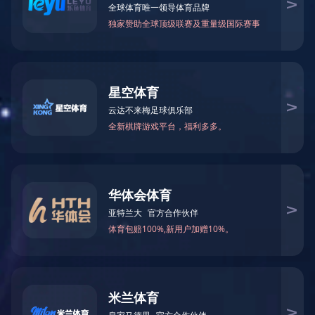
产品展示
星空平台-星空(中国)一站式服务平台
产品展示
产品展示
产品展示