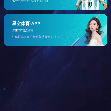
CLB型电动深井货泵
深井货泵